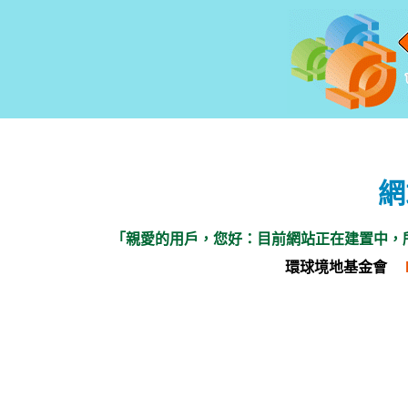
網
「親愛的用戶，您好：目前網站正在建置中，
環球境地基金會